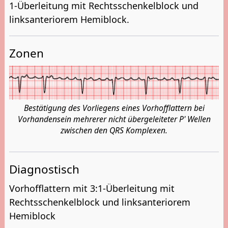
1-Überleitung mit Rechtsschenkelblock und
linksanteriorem Hemiblock.
Zonen
Bestätigung des Vorliegens eines Vorhofflattern bei
Vorhandensein mehrerer nicht übergeleiteter P' Wellen
zwischen den QRS Komplexen.
Diagnostisch
Vorhofflattern mit 3:1-Überleitung mit
Rechtsschenkelblock und linksanteriorem
Hemiblock