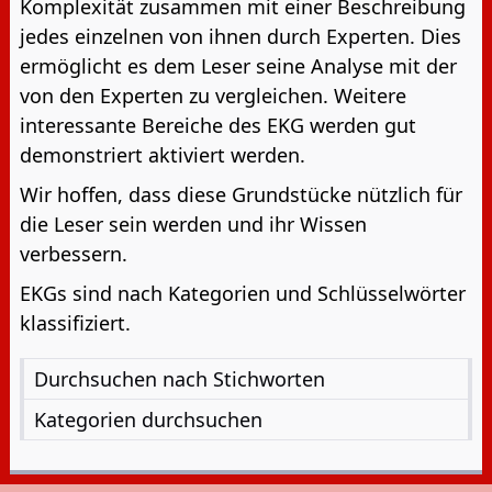
Komplexität zusammen mit einer Beschreibung
jedes einzelnen von ihnen durch Experten. Dies
ermöglicht es dem Leser seine Analyse mit der
von den Experten zu vergleichen. Weitere
interessante Bereiche des EKG werden gut
demonstriert aktiviert werden.
Wir hoffen, dass diese Grundstücke nützlich für
die Leser sein werden und ihr Wissen
verbessern.
EKGs sind nach Kategorien und Schlüsselwörter
klassifiziert.
Durchsuchen nach Stichworten
Kategorien durchsuchen