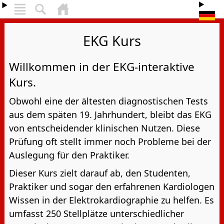
EKG Kurs
Willkommen in der EKG-interaktive
Kurs.
Obwohl eine der ältesten diagnostischen Tests
aus dem späten 19. Jahrhundert, bleibt das EKG
von entscheidender klinischen Nutzen. Diese
Prüfung oft stellt immer noch Probleme bei der
Auslegung für den Praktiker.
Dieser Kurs zielt darauf ab, den Studenten,
Praktiker und sogar den erfahrenen Kardiologen
Wissen in der Elektrokardiographie zu helfen. Es
umfasst 250 Stellplätze unterschiedlicher