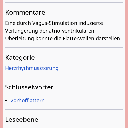
Kommentare
Eine durch Vagus-Stimulation induzierte
Verlängerung der atrio-ventrikulären
Überleitung konnte die Flatterwellen darstellen.
Kategorie
Herzrhythmusstörung
Schlüsselwörter
Vorhofflattern
Leseebene