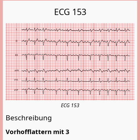
ECG 153
ECG 153
Beschreibung
Vorhofflattern mit 3