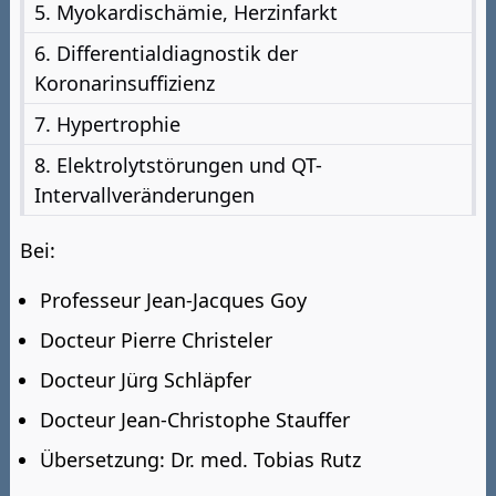
5. Myokardischämie, Herzinfarkt
6. Differentialdiagnostik der
Koronarinsuffizienz
7. Hypertrophie
8. Elektrolytstörungen und QT-
Intervallveränderungen
Bei:
Professeur Jean-Jacques Goy
Docteur Pierre Christeler
Docteur Jürg Schläpfer
Docteur Jean-Christophe Stauffer
Übersetzung: Dr. med. Tobias Rutz