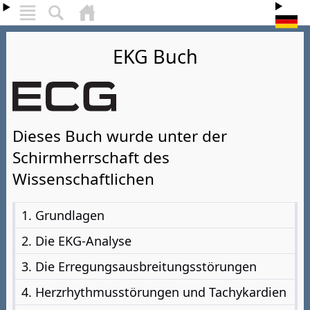
EKG Buch
Dieses Buch wurde unter der
Schirmherrschaft des
Wissenschaftlichen
1. Grundlagen
2. Die EKG-Analyse
3. Die Erregungsausbreitungsstörungen
4. Herzrhythmusstörungen und Tachykardien