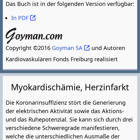
Das Buch ist in der folgenden Version verfügbar:
In PDF
Copyright ©2016
Goyman SA
und Autoren
Kardiovaskulären Fonds Freiburg realisiert
Myokardischämie, Herzinfarkt
Die Koronarinsuffizienz stört die Generierung
der elektrischen Aktivität sowie das Aktions-
und das Ruhepotenzial. Sie kann sich durch drei
verschiedene Schweregrade manifestieren,
welche die unterschiedlichen Ausmaße der