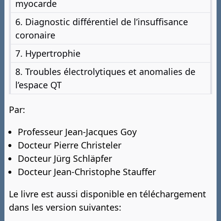
myocarde
6. Diagnostic différentiel de l’insuffisance
coronaire
7. Hypertrophie
8. Troubles électrolytiques et anomalies de
l’espace QT
Par:
Professeur Jean-Jacques Goy
Docteur Pierre Christeler
Docteur Jürg Schläpfer
Docteur Jean-Christophe Stauffer
Le livre est aussi disponible en téléchargement
dans les version suivantes: