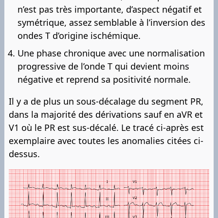
n’est pas très importante, d’aspect négatif et
symétrique, assez semblable à l’inversion des
ondes T d’origine ischémique.
Une phase chronique avec une normalisation
progressive de l’onde T qui devient moins
négative et reprend sa positivité normale.
Il y a de plus un sous-décalage du segment PR,
dans la majorité des dérivations sauf en aVR et
V1 où le PR est sus-décalé. Le tracé ci-après est
exemplaire avec toutes les anomalies citées ci-
dessus.