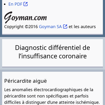
En PDF
Copyright ©2016
Goyman SA
et les auteurs
Diagnostic différentiel de
l’insuffisance coronaire
Péricardite aiguë
Les anomalies électrocardiographiques de la
péricardite sont non spécifiques et parfois
difficiles à distinguer d’une atteinte ischémique.