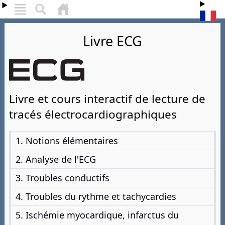
Livre ECG
Livre et cours interactif de lecture de
tracés électrocardiographiques
1. Notions élémentaires
2. Analyse de l'ECG
3. Troubles conductifs
4. Troubles du rythme et tachycardies
5. Ischémie myocardique, infarctus du