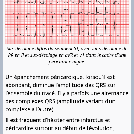
Sus-décalage diffus du segment ST, avec sous-décalage du
PR en II et sus-décalage en aVR et V1 dans le cadre d’une
péricardite aiguë.
Un épanchement péricardique, lorsqu’il est
abondant, diminue l’amplitude des QRS sur
l’ensemble du tracé. Il y a parfois une alternance
des complexes QRS (amplitude variant d’un
complexe à l’autre).
Il est fréquent d’hésiter entre infarctus et
péricardite surtout au début de l’évolution,