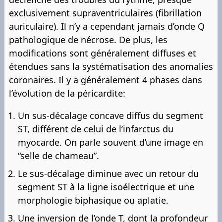
exclusivement supraventriculaires (fibrillation
auriculaire). Il n’y a cependant jamais d’onde Q
pathologique de nécrose. De plus, les
modifications sont généralement diffuses et
étendues sans la systématisation des anomalies
coronaires. Il y a généralement 4 phases dans
l’évolution de la péricardite:
Un sus-décalage concave diffus du segment
ST, différent de celui de l’infarctus du
myocarde. On parle souvent d’une image en
“selle de chameau”.
Le sus-décalage diminue avec un retour du
segment ST à la ligne isoélectrique et une
morphologie biphasique ou aplatie.
Une inversion de l’onde T, dont la profondeur