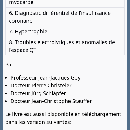
myocarde
6. Diagnostic différentiel de l’insuffisance
coronaire
7. Hypertrophie
8. Troubles électrolytiques et anomalies de
l’espace QT
Par:
Professeur Jean-Jacques Goy
Docteur Pierre Christeler
Docteur Jürg Schläpfer
Docteur Jean-Christophe Stauffer
Le livre est aussi disponible en téléchargement
dans les version suivantes: