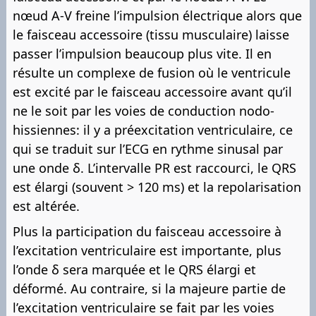
nœud A-V freine l’impulsion électrique alors que
le faisceau accessoire (tissu musculaire) laisse
passer l’impulsion beaucoup plus vite. Il en
résulte un complexe de fusion où le ventricule
est excité par le faisceau accessoire avant qu’il
ne le soit par les voies de conduction nodo-
hissiennes: il y a préexcitation ventriculaire, ce
qui se traduit sur l’ECG en rythme sinusal par
une onde δ. L’intervalle PR est raccourci, le QRS
est élargi (souvent > 120 ms) et la repolarisation
est altérée.
Plus la participation du faisceau accessoire à
l’excitation ventriculaire est importante, plus
l’onde δ sera marquée et le QRS élargi et
déformé. Au contraire, si la majeure partie de
l’excitation ventriculaire se fait par les voies