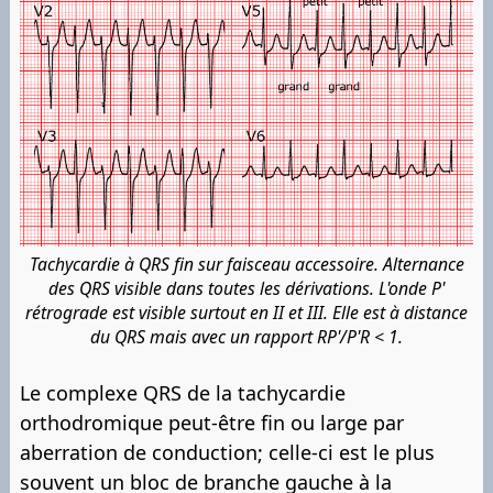
Tachycardie à QRS fin sur faisceau accessoire. Alternance
des QRS visible dans toutes les dérivations. L'onde P'
rétrograde est visible surtout en II et III. Elle est à distance
du QRS mais avec un rapport RP'/P'R < 1.
Le complexe QRS de la tachycardie
orthodromique peut-être fin ou large par
aberration de conduction; celle-ci est le plus
souvent un bloc de branche gauche à la