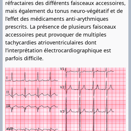
réfractaires des différents faisceaux accessoires,
mais également du tonus neuro-végétatif et de
l’effet des médicaments anti-arythmiques
prescrits. La présence de plusieurs faisceaux
accessoires peut provoquer de multiples
tachycardies atrioventriculaires dont
l’interprétation électrocardiographique est
parfois difficile.