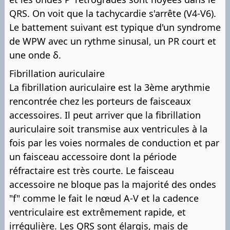
QRS. On voit que la tachycardie s'arrête (V4-V6).
Le battement suivant est typique d'un syndrome
de WPW avec un rythme sinusal, un PR court et
une onde δ.
Fibrillation auriculaire
La fibrillation auriculaire est la 3ème arythmie
rencontrée chez les porteurs de faisceaux
accessoires. Il peut arriver que la fibrillation
auriculaire soit transmise aux ventricules à la
fois par les voies normales de conduction et par
un faisceau accessoire dont la période
réfractaire est très courte. Le faisceau
accessoire ne bloque pas la majorité des ondes
"f" comme le fait le nœud A-V et la cadence
ventriculaire est extrêmement rapide, et
irrégulière. Les QRS sont élargis, mais de