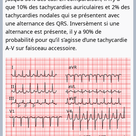
que 10% des tachycardies auriculaires et 2% des
tachycardies nodales qui se présentent avec
une alternance des QRS. Inversèment si une
alternance est présente, il y a 90% de
probabilité pour qu’il s’agisse d’une tachycardie
A-V sur faisceau accessoire.