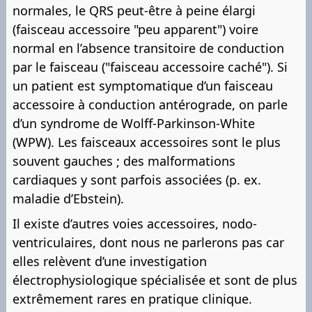
normales, le QRS peut-être à peine élargi
(faisceau accessoire "peu apparent") voire
normal en l’absence transitoire de conduction
par le faisceau ("faisceau accessoire caché"). Si
un patient est symptomatique d’un faisceau
accessoire à conduction antérograde, on parle
d’un syndrome de Wolff-Parkinson-White
(WPW). Les faisceaux accessoires sont le plus
souvent gauches ; des malformations
cardiaques y sont parfois associées (p. ex.
maladie d’Ebstein).
Il existe d’autres voies accessoires, nodo-
ventriculaires, dont nous ne parlerons pas car
elles relèvent d’une investigation
électrophysiologique spécialisée et sont de plus
extrêmement rares en pratique clinique.