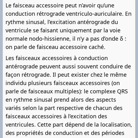
Le faisceau accessoire peut n’avoir qu’une
conduction rétrograde ventriculo-auriculaire. En
rythme sinusal, l’excitation antérograde du
ventricule se faisant uniquement par la voie
normale nodo-hissienne, il n’y a pas d’onde δ :
on parle de faisceau accessoire caché.
Les faisceaux accessoires à conduction
antérograde peuvent aussi souvent conduire de
façon rétrograde. Il peut exister chez le même
individu plusieurs faisceaux accessoires (on
parle de faisceaux multiples): le complexe QRS
en rythme sinusal prend alors des aspects
variés selon la part respective de chacun des
faisceaux accessoires à l’excitation des
ventricules. Cette part dépend de la localisation,
des propriétés de conduction et des périodes