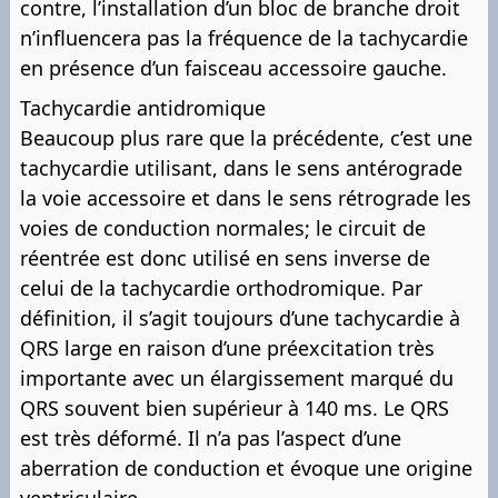
contre, l’installation d’un bloc de branche droit
n’influencera pas la fréquence de la tachycardie
en présence d’un faisceau accessoire gauche.
Tachycardie antidromique
Beaucoup plus rare que la précédente, c’est une
tachycardie utilisant, dans le sens antérograde
la voie accessoire et dans le sens rétrograde les
voies de conduction normales; le circuit de
réentrée est donc utilisé en sens inverse de
celui de la tachycardie orthodromique. Par
définition, il s’agit toujours d’une tachycardie à
QRS large en raison d’une préexcitation très
importante avec un élargissement marqué du
QRS souvent bien supérieur à 140 ms. Le QRS
est très déformé. Il n’a pas l’aspect d’une
aberration de conduction et évoque une origine
ventriculaire.