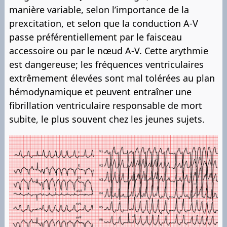
manière variable, selon l’importance de la
prexcitation, et selon que la conduction A-V
passe préférentiellement par le faisceau
accessoire ou par le nœud A-V. Cette arythmie
est dangereuse; les fréquences ventriculaires
extrêmement élevées sont mal tolérées au plan
hémodynamique et peuvent entraîner une
fibrillation ventriculaire responsable de mort
subite, le plus souvent chez les jeunes sujets.