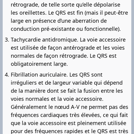
rétrograde, de telle sorte qu’elle dépolarise
les oreillettes. Le QRS est fin (mais il peut-être
large en présence d’une aberration de
conduction pré-existante ou fonctionnelle).
Tachycardie antidromique. La voie accessoire
est utilisée de façon antérograde et les voies
normales de façon rétrograde. Le QRS est
obligatoirement large.
Fibrillation auriculaire. Les QRS sont
irréguliers et de largeur variable qui dépend
de la manière dont se fait la fusion entre les
voies normales et la voie accessoire.
Généralement le nœud A-V ne permet pas des
fréquences cardiaques très élevées, ce qui fait
que la voie accessoire est pleinement utilisée
pour des fréquences rapides et le QRS est très