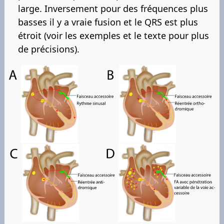
large. Inversement pour des fréquences plus
basses il y a vraie fusion et le QRS est plus
étroit (voir les exemples et le texte pour plus
de précisions).