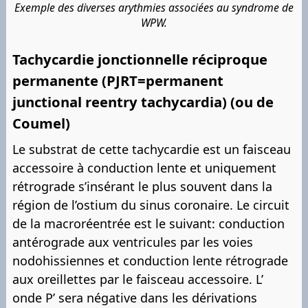
Exemple des diverses arythmies associées au syndrome de
WPW.
Tachycardie jonctionnelle réciproque
permanente (PJRT=permanent
junctional reentry tachycardia) (ou de
Coumel)
Le substrat de cette tachycardie est un faisceau
accessoire à conduction lente et uniquement
rétrograde s’insérant le plus souvent dans la
région de l’ostium du sinus coronaire. Le circuit
de la macroréentrée est le suivant: conduction
antérograde aux ventricules par les voies
nodohissiennes et conduction lente rétrograde
aux oreillettes par le faisceau accessoire. L’
onde P’ sera négative dans les dérivations