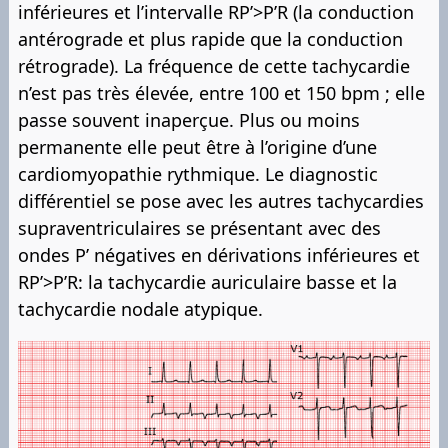
inférieures et l’intervalle RP’>P’R (la conduction
antérograde et plus rapide que la conduction
rétrograde). La fréquence de cette tachycardie
n’est pas très élevée, entre 100 et 150 bpm ; elle
passe souvent inaperçue. Plus ou moins
permanente elle peut être à l’origine d’une
cardiomyopathie rythmique. Le diagnostic
différentiel se pose avec les autres tachycardies
supraventriculaires se présentant avec des
ondes P’ négatives en dérivations inférieures et
RP’>P’R: la tachycardie auriculaire basse et la
tachycardie nodale atypique.