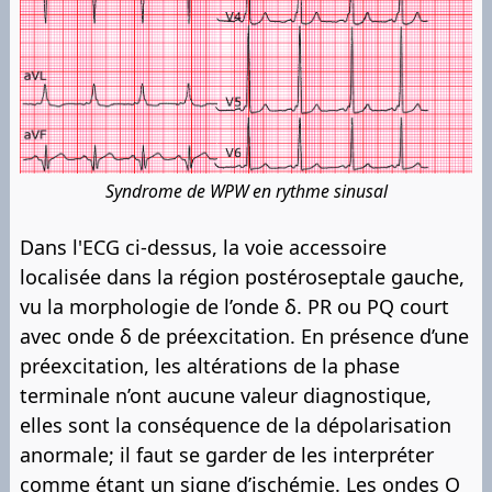
Syndrome de WPW en rythme sinusal
Dans l'ECG ci-dessus, la voie accessoire
localisée dans la région postéroseptale gauche,
vu la morphologie de l’onde δ. PR ou PQ court
avec onde δ de préexcitation. En présence d’une
préexcitation, les altérations de la phase
terminale n’ont aucune valeur diagnostique,
elles sont la conséquence de la dépolarisation
anormale; il faut se garder de les interpréter
comme étant un signe d’ischémie. Les ondes Q