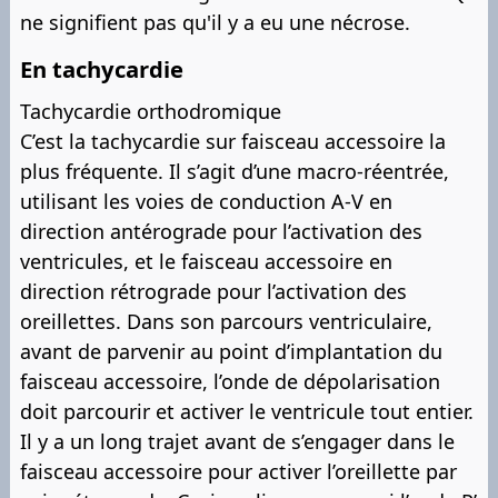
ne signifient pas qu'il y a eu une nécrose.
En tachycardie
Tachycardie orthodromique
C’est la tachycardie sur faisceau accessoire la
plus fréquente. Il s’agit d’une macro-réentrée,
utilisant les voies de conduction A-V en
direction antérograde pour l’activation des
ventricules, et le faisceau accessoire en
direction rétrograde pour l’activation des
oreillettes. Dans son parcours ventriculaire,
avant de parvenir au point d’implantation du
faisceau accessoire, l’onde de dépolarisation
doit parcourir et activer le ventricule tout entier.
Il y a un long trajet avant de s’engager dans le
faisceau accessoire pour activer l’oreillette par