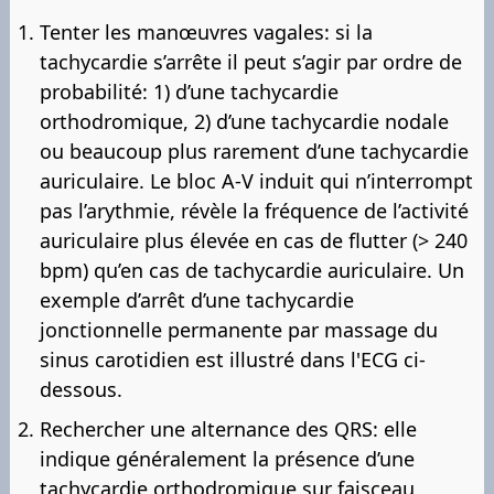
Tenter les manœuvres vagales: si la
tachycardie s’arrête il peut s’agir par ordre de
probabilité: 1) d’une tachycardie
orthodromique, 2) d’une tachycardie nodale
ou beaucoup plus rarement d’une tachycardie
auriculaire. Le bloc A-V induit qui n’interrompt
pas l’arythmie, révèle la fréquence de l’activité
auriculaire plus élevée en cas de flutter (> 240
bpm) qu’en cas de tachycardie auriculaire. Un
exemple d’arrêt d’une tachycardie
jonctionnelle permanente par massage du
sinus carotidien est illustré dans l'ECG ci-
dessous.
Rechercher une alternance des QRS: elle
indique généralement la présence d’une
tachycardie orthodromique sur faisceau