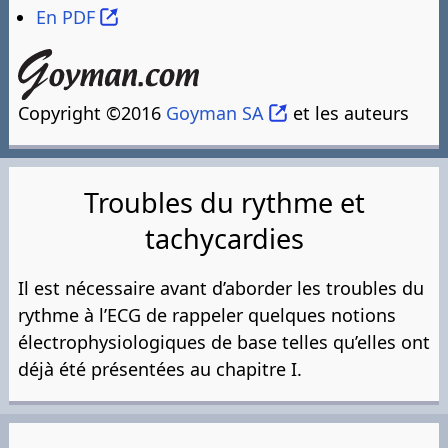
En PDF
Copyright ©2016
Goyman SA
et les auteurs
Troubles du rythme et
tachycardies
Il est nécessaire avant d’aborder les troubles du
rythme à l’ECG de rappeler quelques notions
électrophysiologiques de base telles qu’elles ont
déjà été présentées au chapitre I.