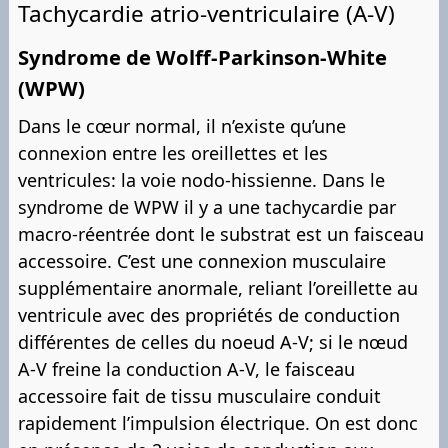
Tachycardie atrio-ventriculaire (A-V)
Syndrome de Wolff-Parkinson-White
(WPW)
Dans le cœur normal, il n’existe qu’une
connexion entre les oreillettes et les
ventricules: la voie nodo-hissienne. Dans le
syndrome de WPW il y a une tachycardie par
macro-réentrée dont le substrat est un faisceau
accessoire. C’est une connexion musculaire
supplémentaire anormale, reliant l’oreillette au
ventricule avec des propriétés de conduction
différentes de celles du noeud A-V; si le nœud
A-V freine la conduction A-V, le faisceau
accessoire fait de tissu musculaire conduit
rapidement l’impulsion électrique. On est donc