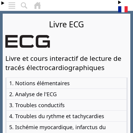
Livre ECG
Livre et cours interactif de lecture de
tracés électrocardiographiques
1. Notions élémentaires
2. Analyse de l'ECG
3. Troubles conductifs
4. Troubles du rythme et tachycardies
5. Ischémie myocardique, infarctus du