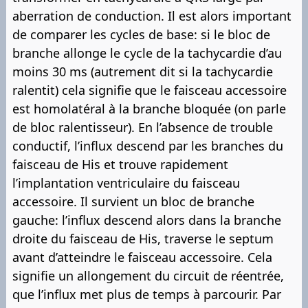
aberration de conduction. Il est alors important
de comparer les cycles de base: si le bloc de
branche allonge le cycle de la tachycardie d’au
moins 30 ms (autrement dit si la tachycardie
ralentit) cela signifie que le faisceau accessoire
est homolatéral à la branche bloquée (on parle
de bloc ralentisseur). En l’absence de trouble
conductif, l’influx descend par les branches du
faisceau de His et trouve rapidement
l’implantation ventriculaire du faisceau
accessoire. Il survient un bloc de branche
gauche: l’influx descend alors dans la branche
droite du faisceau de His, traverse le septum
avant d’atteindre le faisceau accessoire. Cela
signifie un allongement du circuit de réentrée,
que l’influx met plus de temps à parcourir. Par