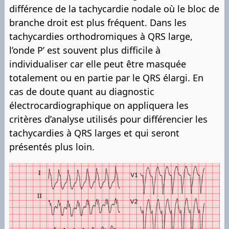
différence de la tachycardie nodale où le bloc de
branche droit est plus fréquent. Dans les
tachycardies orthodromiques à QRS large,
l’onde P’ est souvent plus difficile à
individualiser car elle peut être masquée
totalement ou en partie par le QRS élargi. En
cas de doute quant au diagnostic
électrocardiographique on appliquera les
critères d’analyse utilisés pour différencier les
tachycardies à QRS larges et qui seront
présentés plus loin.