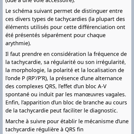
(due à une voie accessoire).
Le schéma suivant permet de distinguer entre
ces divers types de tachycardies (la plupart des
éléments utilisés pour cette différenciation ont
été présentés séparément pour chaque
arythmie).
Il faut prendre en considération la fréquence de
la tachycardie, sa régularité ou son irrégularité,
la morphologie, la polarité et la localisation de
l’onde P (RP’/P’R), la présence d’une alternance
des complexes QRS, l’effet d’un bloc A-V
spontané ou induit par les manœuvres vagales.
Enfin, l’apparition d’un bloc de branche au cours
de la tachycardie peut faciliter le diagnostic.
Marche à suivre pour établir le mécanisme d’une
tachycardie régulière à QRS fin