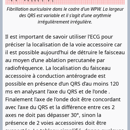
Fibrillation auriculaire dans le cadre d'un WPW. La largeur
des QRS est variable et il s'agit d'une arythmie
irrégulièrement irrégulière.
Il est important de savoir utiliser l’ECG pour
préciser la localisation de la voie accessoire car
il est possible aujourd’hui de détruire le faisceau
au moyen d’une ablation percutanée par
radiofréquence. La localisation du faisceau
accessoire à conduction antérograde est
possible en présence d’un QRS d’au moins 120
ms en analysant l’axe du QRS et de l’onde .
Finalement l’axe de l’onde doit être concordant
avec l’axe du QRS et la différence entre ces 2
axes ne doit pas dépasser 30°, sinon la
présence de 2 voies accessoires doit être