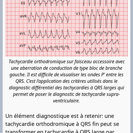
Tachycardie orthodromique sur faisceau accessoire avec
une aberration de conduction de type bloc de branche
gauche. Il est difficile de visualiser les ondes P' entre les
QRS. C'est l'application des critères utilisés dans le
diagnostic différentiel des tachycardies à QRS larges qui
permet de poser le diagnostic de tachycardie supra-
ventriculaire.
Un élément diagnostique est à retenir: une
tachycardie orthodromique à QRS fin peut se
transformer en tachycardie à QRS large par